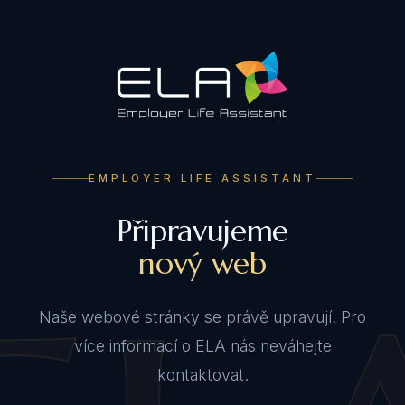
EMPLOYER LIFE ASSISTANT
Připravujeme
nový web
Naše webové stránky se právě upravují. Pro
více informací o ELA nás neváhejte
kontaktovat.